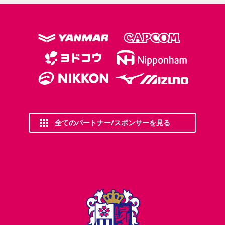
全てのパートナー/スポンサーを見る