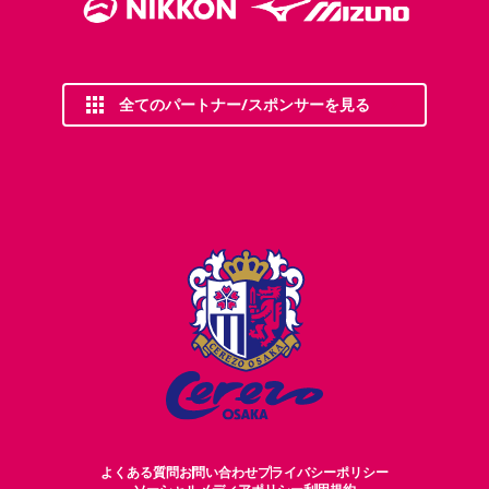
全てのパートナー/スポンサーを見る
よくある質問
お問い合わせ
プライバシーポリシー