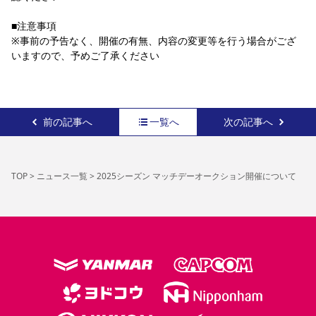
■注意事項
※事前の予告なく、開催の有無、内容の変更等を行う場合がござ
いますので、予めご了承ください
前の記事へ
一覧へ
次の記事へ
TOP
>
ニュース一覧
>
2025シーズン マッチデーオークション開催について