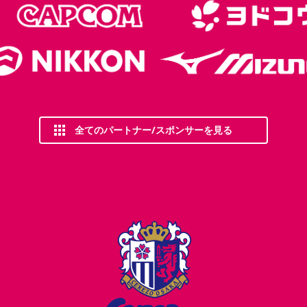
全てのパートナー/スポンサーを見る