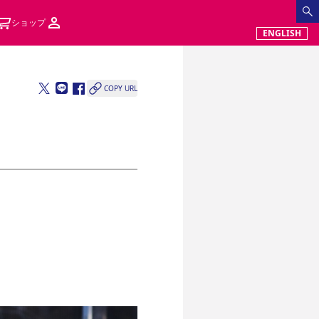
ショップ
ENGLISH
COPY URL