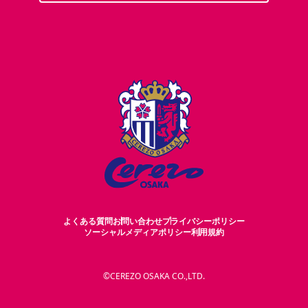
よくある質問
お問い合わせ
プライバシーポリシー
ソーシャルメディアポリシー
利用規約
©CEREZO OSAKA CO.,LTD.