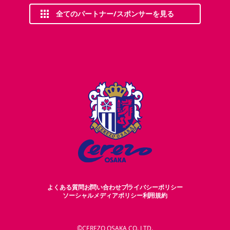
全てのパートナー/スポンサーを見る
よくある質問
お問い合わせ
プライバシーポリシー
ソーシャルメディアポリシー
利用規約
©CEREZO OSAKA CO.,LTD.