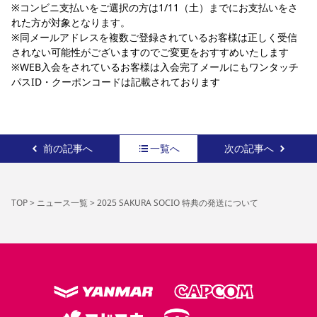
※コンビニ支払いをご選択の方は1/11（土）までにお支払いをさ
れた方が対象となります。
※同メールアドレスを複数ご登録されているお客様は正しく受信
されない可能性がございますのでご変更をおすすめいたします
※WEB入会をされているお客様は入会完了メールにもワンタッチ
パスID・クーポンコードは記載されております
前の記事へ
一覧へ
次の記事へ
TOP
>
ニュース一覧
>
2025 SAKURA SOCIO 特典の発送について