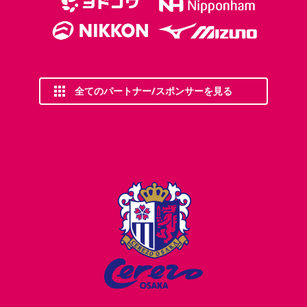
全てのパートナー/スポンサーを見る