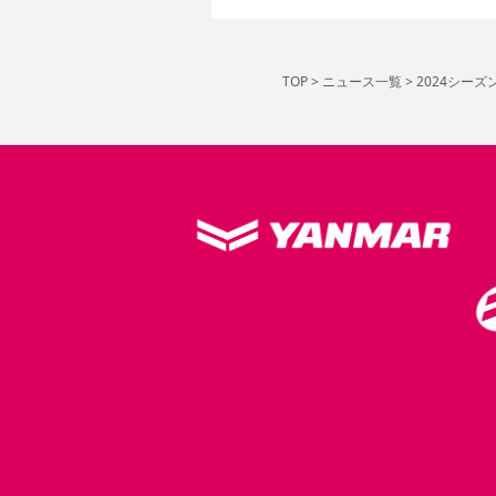
TOP
>
ニュース一覧
>
2024シー