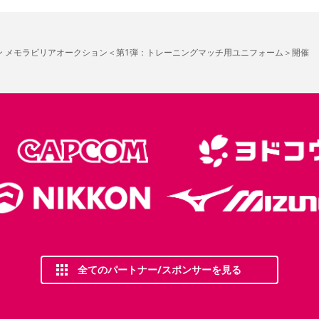
ズン メモラビリアオークション＜第1弾：トレーニングマッチ用ユニフォーム＞開催
全てのパートナー/スポンサーを見る