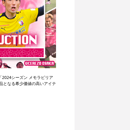
024シーズン メモラビリア
品となる希少価値の高いアイテ