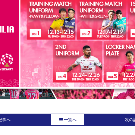
記事へ
一覧へ
次の