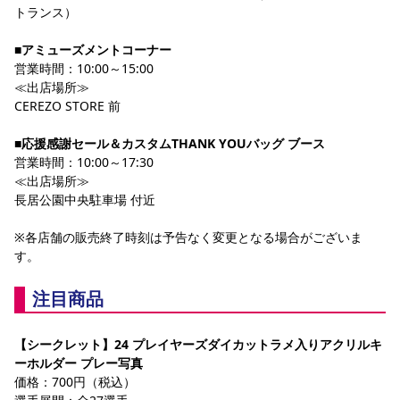
トランス）
■アミューズメントコーナー
営業時間：10:00～15:00
≪出店場所≫
CEREZO STORE 前
■応援感謝セール＆カスタムTHANK YOUバッグ ブース
営業時間：10:00～17:30
≪出店場所≫
長居公園中央駐車場 付近
※各店舗の販売終了時刻は予告なく変更となる場合がございま
す。
注目商品
【シークレット】24 プレイヤーズダイカットラメ入りアクリルキ
ーホルダー プレー写真
価格：700円（税込）