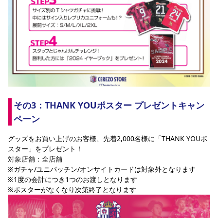
その3：THANK YOUポスター プレゼントキャン
ペーン
グッズをお買い上げのお客様、先着2,000名様に「THANK YOUポ
スター」をプレゼント！ 
対象店舗：全店舗
※ガチャ/ユニパッチン/オンサイトカードは対象外となります
※1度の会計につき1つのお渡しとなります
※ポスターがなくなり次第終了となります