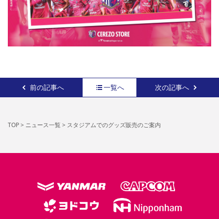
前の記事へ
一覧へ
次の記事へ
TOP
>
ニュース一覧
>
スタジアムでのグッズ販売のご案内