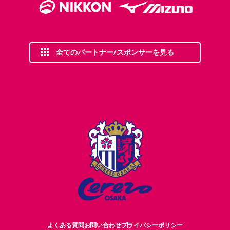
全てのパートナー/スポンサーを見る
よくある質問
お問い合わせ
プライバシーポリシー