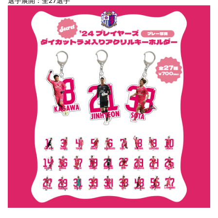
選手展開：全27選手