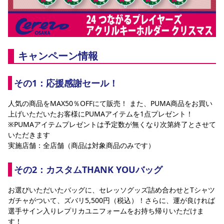
キャンペーン情報
その1：応援感謝セール！
人気の商品をMAX50％OFFにて販売！ また、PUMA商品をお買い
上げいただいたお客様にPUMAアイテムを1点プレゼント！
※PUMAアイテムプレゼントは予定数が無くなり次第終了とさせて
いただきます
実施店舗：全店舗（商品は対象商品のみです）
その2：カスタムTHANK YOUバッグ
お選びいただいたバッグに、セレッソグッズ詰め合わせとTシャツ
ガチャがついて、ズバリ5,500円（税込）！さらに、運が良ければ
選手サイン入りレプリカユニフォームをお持ち帰りいただけま
す！