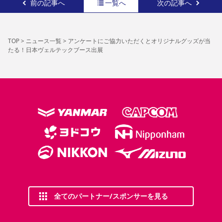
前の記事へ
一覧へ
次の記事へ
TOP
>
ニュース一覧
>
アンケートにご協力いただくとオリジナルグッズが当
たる！日本ヴェルテックブース出展
全てのパートナー/スポンサーを見る