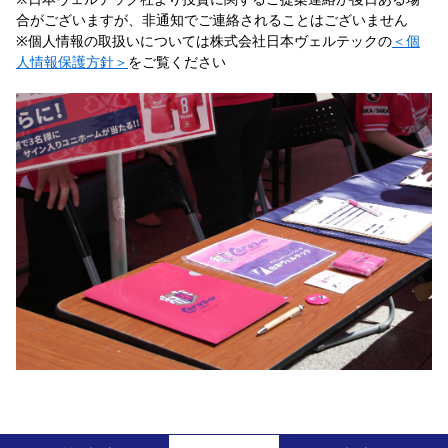
合がございますが、非通知でご連絡されることはございません
※個人情報の取扱いについては株式会社日本ヴェルテックの
＜個
人情報保護方針＞
をご覧ください