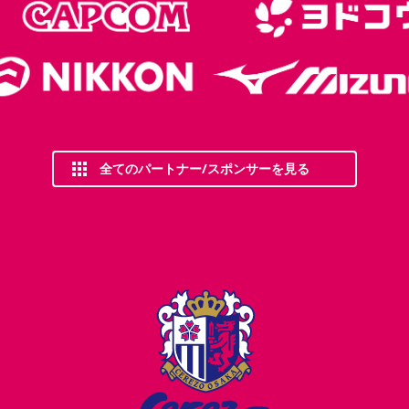
全てのパートナー/スポンサーを見る