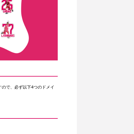
すので、必ず以下4つのドメイ