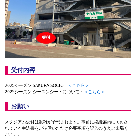
受付内容
2025シーズン SAKURA SOCIO：
＜こちら＞
2025シーズン シーズンシートについて：
＜こちら＞
お願い
スタジアム受付は混雑が予想されます。事前に継続案内に同封さ
れている申込書をご準備いただき必要事項を記入のうえご来場く
ださい。