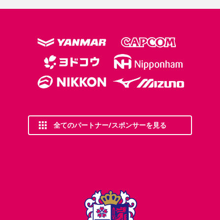
全てのパートナー/スポンサーを見る