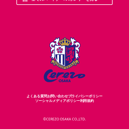
よくある質問
お問い合わせ
プライバシーポリシー
ソーシャルメディアポリシー
利用規約
©CEREZO OSAKA CO.,LTD.