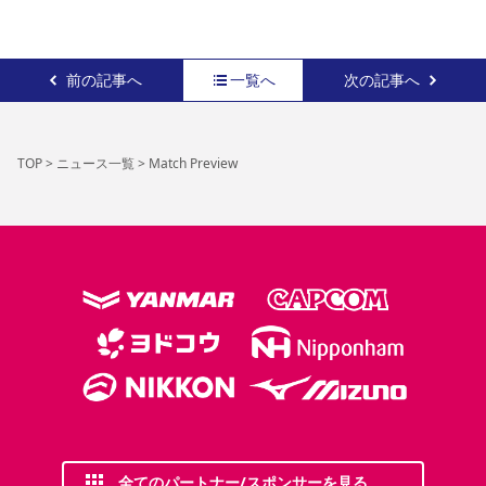
前の記事へ
一覧へ
次の記事へ
TOP
>
ニュース一覧
>
Match Preview
全てのパートナー/スポンサーを見る