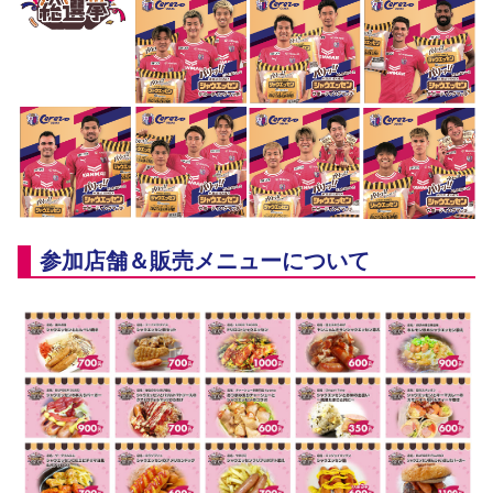
参加店舗＆販売メニューについて