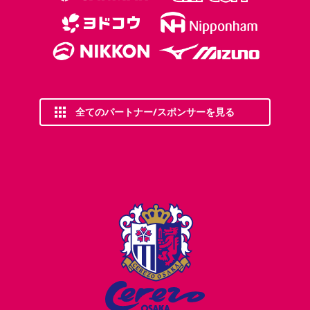
全てのパートナー/スポンサーを見る