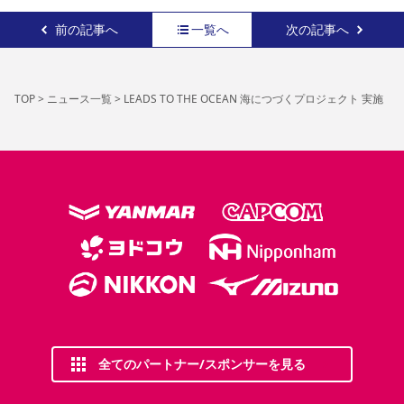
前の記事へ
一覧へ
次の記事へ
TOP
>
ニュース一覧
>
LEADS TO THE OCEAN 海につづくプロジェクト 実施
全てのパートナー/スポンサーを見る