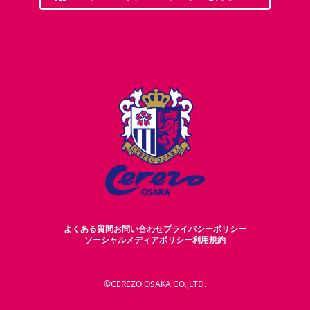
よくある質問
お問い合わせ
プライバシーポリシー
ソーシャルメディアポリシー
利用規約
©CEREZO OSAKA CO.,LTD.