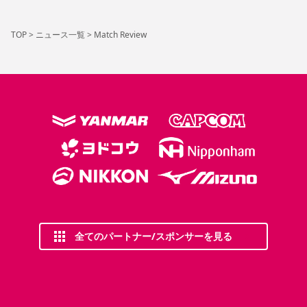
TOP
>
ニュース一覧
>
Match Review
全てのパートナー/スポンサーを見る