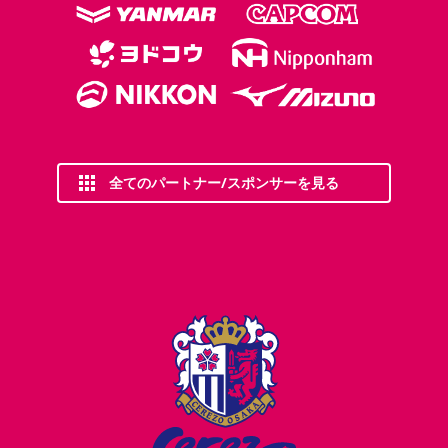
全てのパートナー/スポンサーを見る