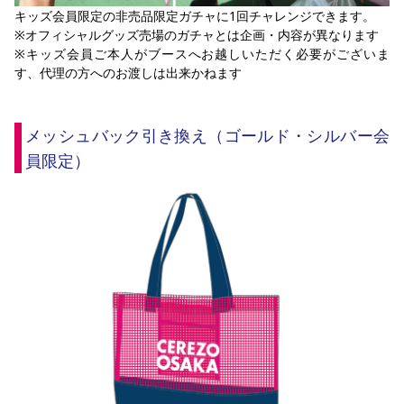
キッズ会員限定の非売品限定ガチャに1回チャレンジできます。
※オフィシャルグッズ売場のガチャとは企画・内容が異なります
※キッズ会員ご本人がブースへお越しいただく必要がございま
す、代理の方へのお渡しは出来かねます
メッシュバック引き換え（ゴールド・シルバー会
員限定）