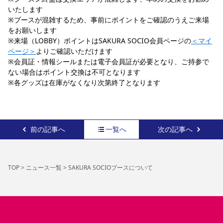
いたします
※ブースが混雑するため、事前にポイントをご確認のうえご来場
をお願いします
※来場（LOBBY）ポイントはSAKURA SOCIO会員ページの
＜マイ
ページ＞
よりご確認いただけます
※会員証・情報シールまたは電子会員証が必要となり、ご持参で
ない場合はポイント交換は不可となります
※各グッズは在庫がなくなり次第終了となります
前の記事へ
一覧へ
次の記事へ
TOP
>
ニュース一覧
>
SAKURA SOCIOブースについて