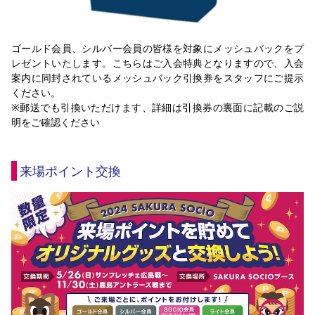
ゴールド会員、シルバー会員の皆様を対象にメッシュバックをプ
レゼントいたします。こちらはご入会特典となりますので、入会
案内に同封されているメッシュバック引換券をスタッフにご提示
ください。
※郵送でも引換いただけます、詳細は引換券の裏面に記載のご説
明をご確認ください
来場ポイント交換