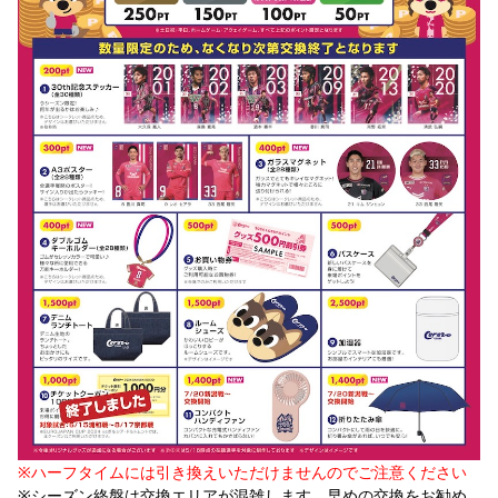
※ハーフタイムには引き換えいただけませんのでご注意ください
※シーズン終盤は交換エリアが混雑します、早めの交換をお勧め