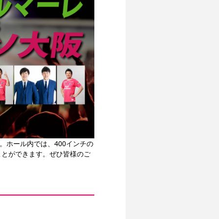
す。ホール内では、400インチの
ことができます。ぜひ皆様のご