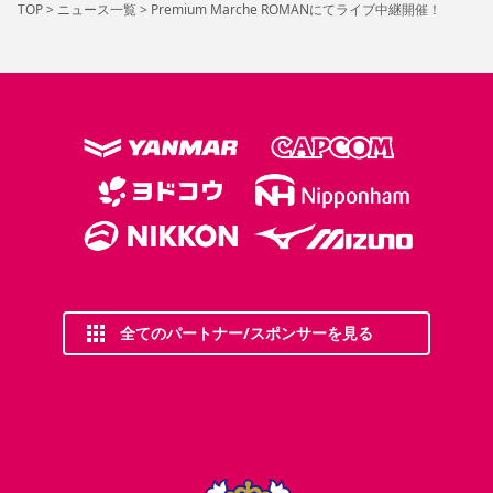
TOP
>
ニュース一覧
>
Premium Marche ROMANにてライブ中継開催！
全てのパートナー/スポンサーを見る