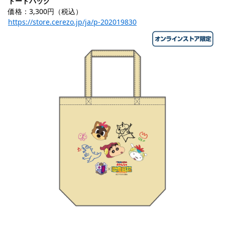
トートバッグ
価格：3,300円（税込）
https://store.cerezo.jp/ja/p-202019830