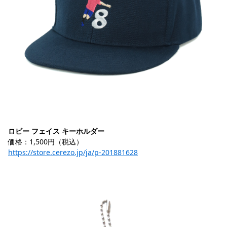
ロビー フェイス キーホルダー
価格：1,500円（税込）
https://store.cerezo.jp/ja/p-201881628