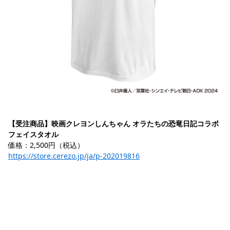
【受注商品】映画クレヨンしんちゃん オラたちの恐竜日記コラボ 
フェイスタオル
価格：2,500円（税込）
https://store.cerezo.jp/ja/p-202019816