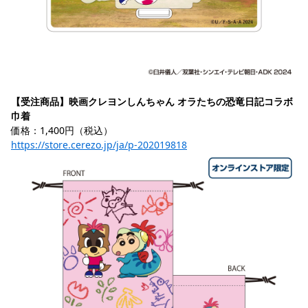
【受注商品】映画クレヨンしんちゃん オラたちの恐竜日記コラボ 
巾着
価格：1,400円（税込）
https://store.cerezo.jp/ja/p-202019818