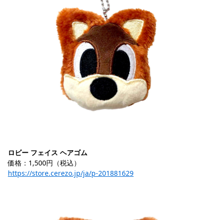
ロビー フェイス ヘアゴム
価格：1,500円（税込）
https://store.cerezo.jp/ja/p-201881629