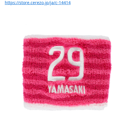
https://store.cerezo.jp/ja/c-14414