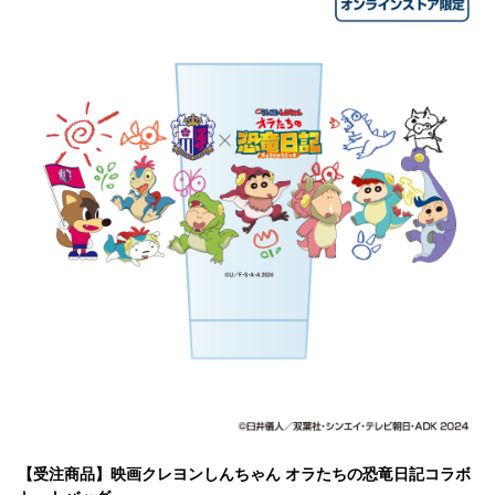
【受注商品】映画クレヨンしんちゃん オラたちの恐竜日記コラボ 