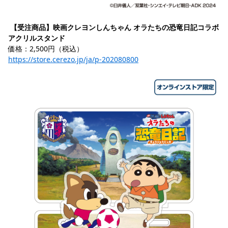
【受注商品】映画クレヨンしんちゃん オラたちの恐竜日記コラボ 
アクリルスタンド
価格：2,500円（税込）
https://store.cerezo.jp/ja/p-202080800