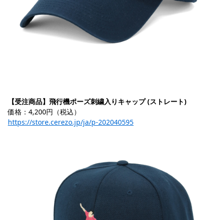
【受注商品】飛行機ポーズ刺繍入りキャップ (ストレート)
価格：4,200円（税込）
https://store.cerezo.jp/ja/p-202040595