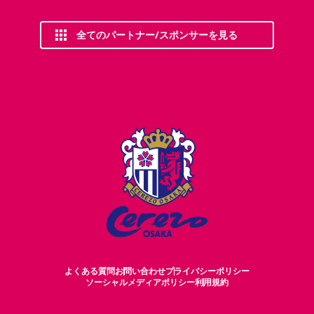
全てのパートナー/スポンサーを見る
よくある質問
お問い合わせ
プライバシーポリシー
ソーシャルメディアポリシー
利用規約