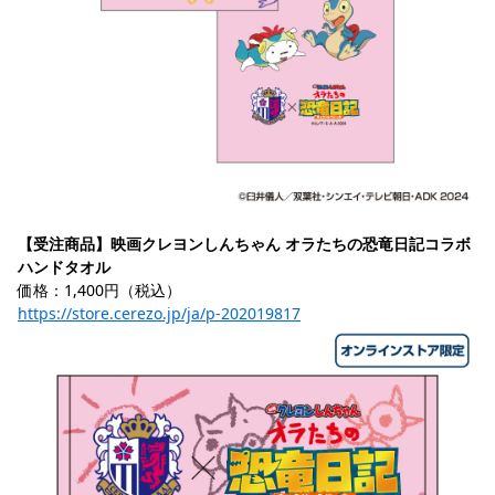
【受注商品】映画クレヨンしんちゃん オラたちの恐竜日記コラボ 
ハンドタオル
価格：1,400円（税込）
https://store.cerezo.jp/ja/p-202019817