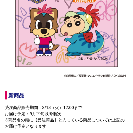
新商品
受注商品販売期間：8/13（火）12:00まで
お届け予定：9月下旬以降順次
※商品名の頭に【受注商品】と入っている商品については上記の
お届け予定となります