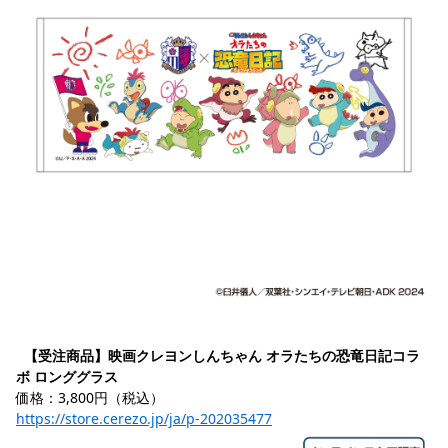
【受注商品】映画クレヨンしんちゃん オラたちの恐竜日記コラ
ボ ロンググラス
価格：3,800円（税込）
https://store.cerezo.jp/ja/p-202035477