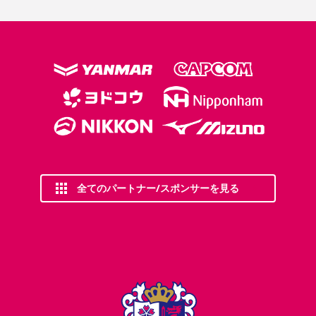
全てのパートナー/スポンサーを見る