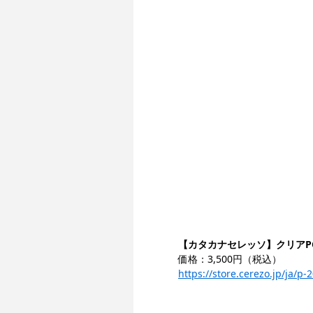
【カタカナセレッソ】クリアPC
価格：3,500円（税込）
https://store.cerezo.jp/ja/p