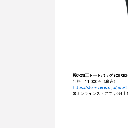
撥水加工トートバッグ (CEREZ
価格：11,000円（税込）
https://store.cerezo.jp/ja/p
※オンラインストアでは6月上