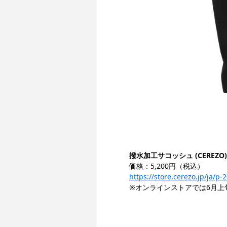
撥水加工サコッシュ (CEREZO)
価格：5,200円（税込）
https://store.cerezo.jp/ja/p
※オンラインストアでは6月上