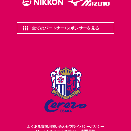
全てのパートナー/スポンサーを見る
よくある質問
お問い合わせ
プライバシーポリシー