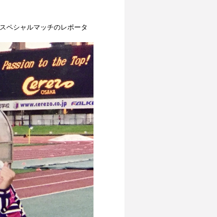
念スペシャルマッチのレポータ