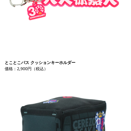
とことこバス クッションキーホルダー
価格：2,900円（税込）