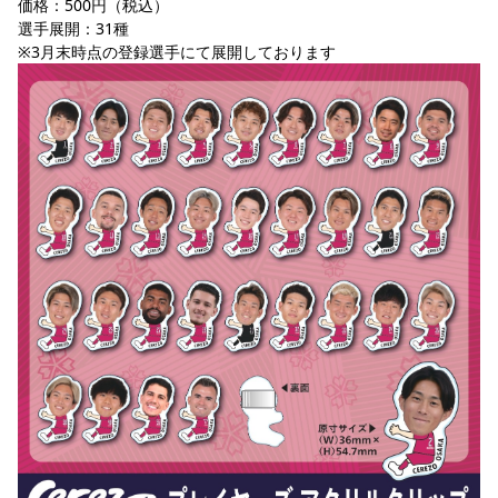
価格：500円（税込）
選手展開：31種
※3月末時点の登録選手にて展開しております