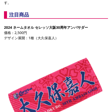
す。
注目商品
2024 ネームタオル セレッソ大阪30周年アンバサダー
価格：2,500円
デザイン展開：1種（大久保嘉人）