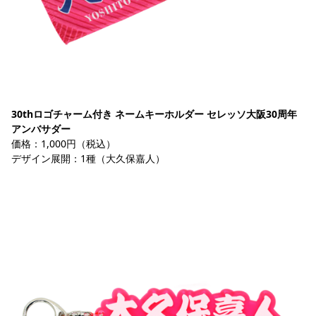
30thロゴチャーム付き ネームキーホルダー セレッソ大阪30周年
アンバサダー
価格：1,000円（税込）
デザイン展開：1種（大久保嘉人）