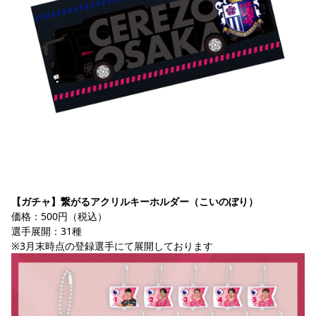
【ガチャ】繋がるアクリルキーホルダー（こいのぼり）
価格：500円（税込）
選手展開：31種
※3月末時点の登録選手にて展開しております