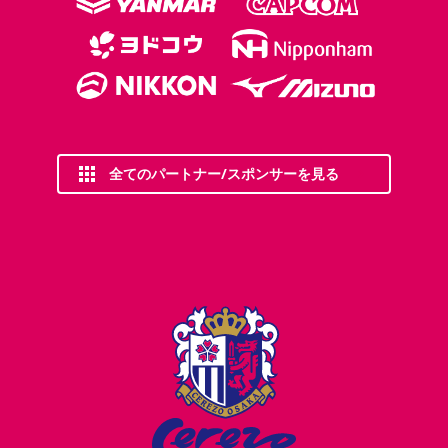
全てのパートナー/スポンサーを見る