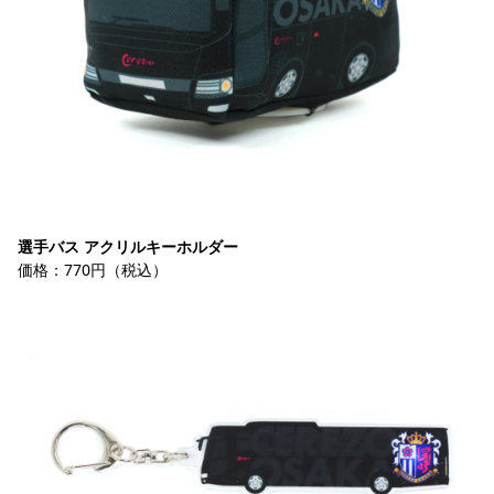
選手バス アクリルキーホルダー
価格：770円（税込）