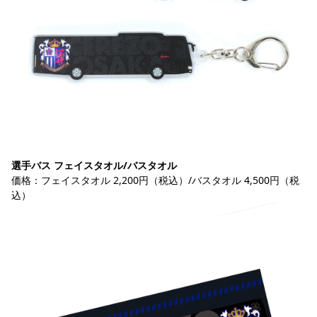
選手バス フェイスタオル/バスタオル
価格：フェイスタオル 2,200円（税込）/バスタオル 4,500円（税
込）