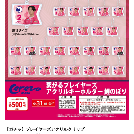
【ガチャ】プレイヤーズアクリルクリップ