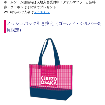
ホームゲーム開催時は現地入会受付中！タオルマフラーと招待
券・クーポンはその場でプレゼント！
WEBからのご入会は
＜こちら＞
メッシュバック引き換え（ゴールド・シルバー会
員限定）