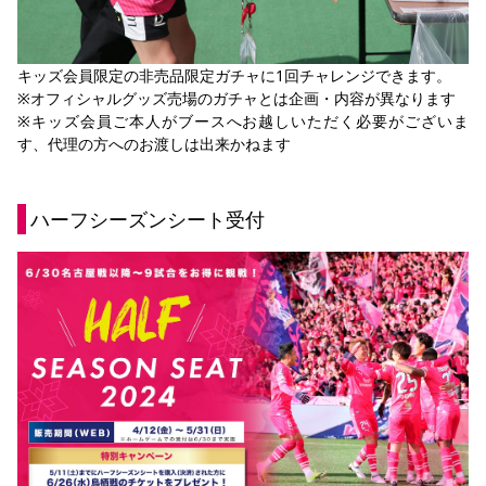
キッズ会員限定の非売品限定ガチャに1回チャレンジできます。
※オフィシャルグッズ売場のガチャとは企画・内容が異なります
※キッズ会員ご本人がブースへお越しいただく必要がございま
す、代理の方へのお渡しは出来かねます
ハーフシーズンシート受付