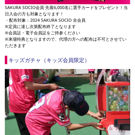
SAKURA SOCIO会員 先着6,000名に選手カードをプレゼント！当
日入会の方も対象となります！
・配布対象：2024 SAKURA SOCIO 全会員
※定員に達し次第配布終了となります
※会員証・電子会員証をご持参ください
※来場特典となりますので、代理の方への配布は不可とさせてい
ただきます
キッズガチャ（キッズ会員限定）