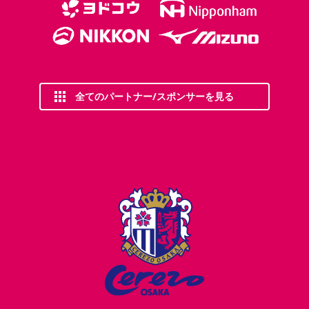
全てのパートナー/スポンサーを見る