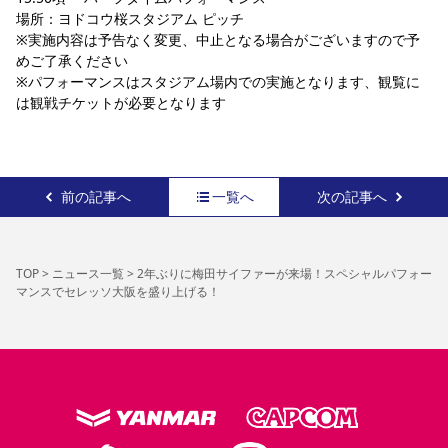
場所：ヨドコウ桜スタジアム ピッチ
※実施内容は予告なく変更、中止となる場合がございますので予
めご了承ください
※パフォーマンスはスタジアム場内での実施となります、観覧に
は観戦チケットが必要となります
前の記事へ
一覧へ
次の記事へ
TOP
>
ニュース一覧
>
2年ぶりに梅田サイファーが来場！スペシャルパフォー
マンスでセレッソ大阪を盛り上げる！