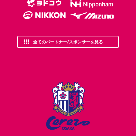
全てのパートナー/スポンサーを見る