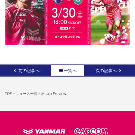
前の記事へ
一覧へ
次の記事へ
TOP
>
ニュース一覧
>
Match Preview