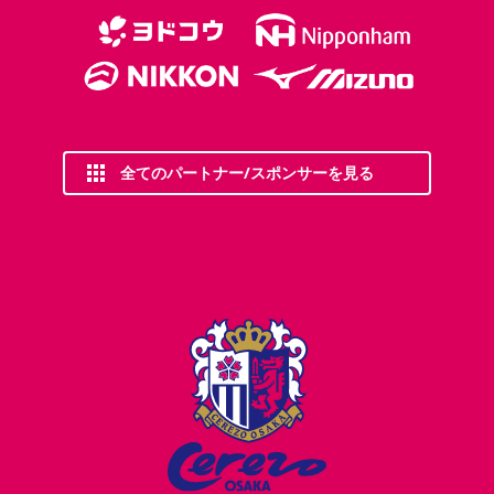
全てのパートナー/スポンサーを見る