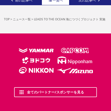
前の記事へ
一覧へ
次の記事へ
TOP
>
ニュース一覧
>
LEADS TO THE OCEAN 海につづくプロジェクト 実施
全てのパートナー/スポンサーを見る