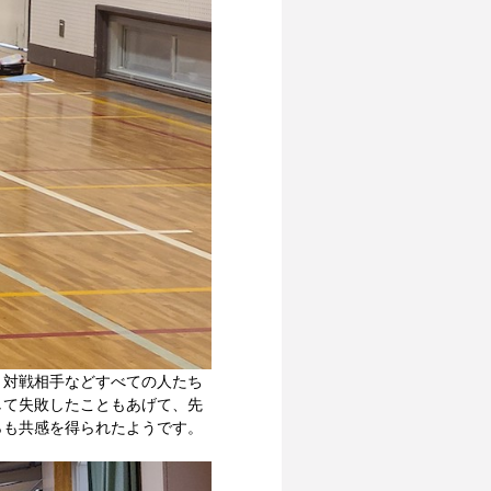
、対戦相手などすべての人たち
して失敗したこともあげて、先
らも共感を得られたようです。