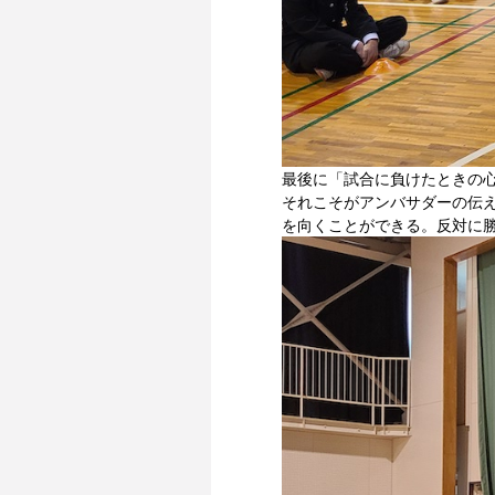
最後に「試合に負けたときの
それこそがアンバサダーの伝
を向くことができる。反対に