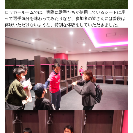
ロッカールームでは、実際に選手たちが使用しているシートに座
って選手気分を味わってみたりなど、参加者の皆さんには普段は
体験いただけないような、特別な体験をしていただきました。