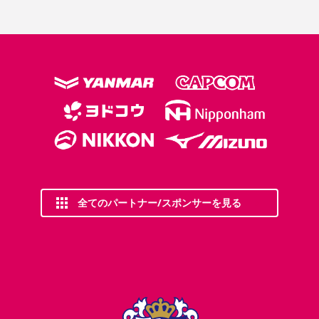
全てのパートナー/スポンサーを見る