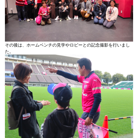
その後は、ホームベンチの見学やロビーとの記念撮影を行いまし
た。