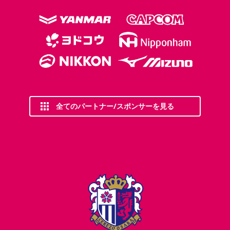
全てのパートナー/スポンサーを見る