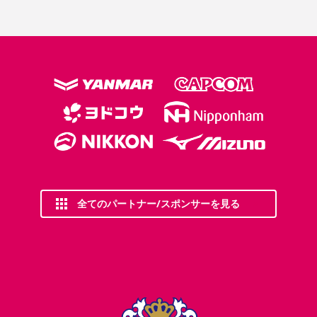
全てのパートナー/スポンサーを見る