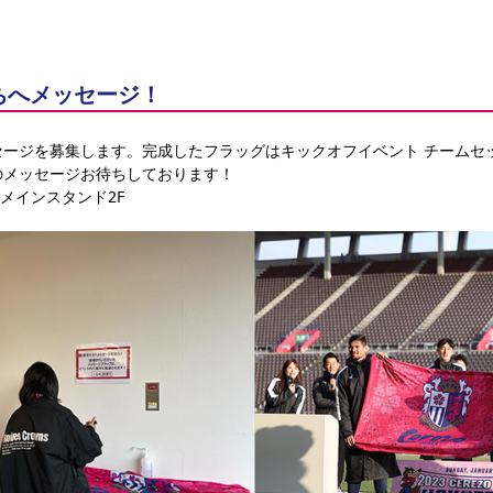
ちへメッセージ！
セージを募集します。完成したフラッグはキックオフイベント チームセ
のメッセージお待ちしております！
 メインスタンド2F