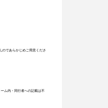
んのであらかじめご用意くださ
ォーム内・同行者への記載は不