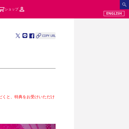
ショップ
ENGLISH
COPY URL
いただくと、特典をお受けいただけ