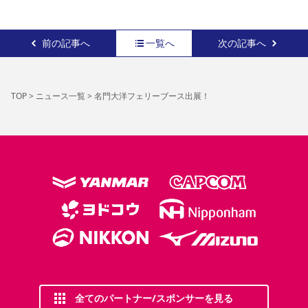
前の記事へ
一覧へ
次の記事へ
TOP
>
ニュース一覧
>
名門大洋フェリーブース出展！
全てのパートナー/スポンサーを見る