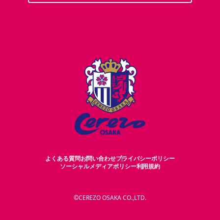
よくある質問
お問い合わせ
プライバシーポリシー
ソーシャルメディアポリシー
利用規約
©CEREZO OSAKA CO.,LTD.