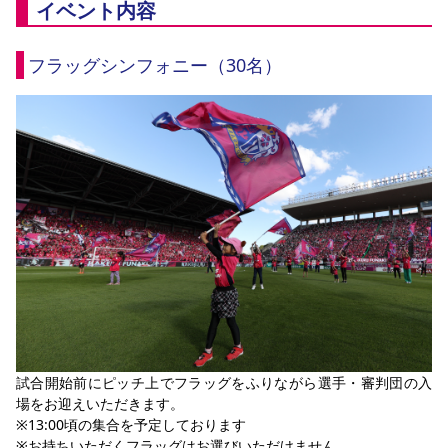
イベント内容
フラッグシンフォニー（30名）
試合開始前にピッチ上でフラッグをふりながら選手・審判団の入
場をお迎えいただきます。
※13:00頃の集合を予定しております
※お持ちいただくフラッグはお選びいただけません