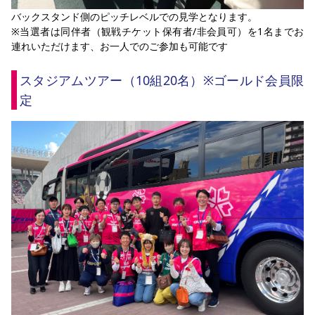
バックスタンド側のピッチレベルでの見学となります。
※当選者は同伴者（観戦チケット保有者/非会員可）を1名までお
連れいただけます、お一人でのご参加も可能です
スタジアムツアー（10組20名）※ゴールド会員限
定