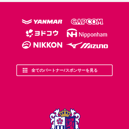
全てのパートナー/スポンサーを見る