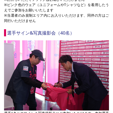
※ピンク色のウェア（ユニフォームやTシャツなど）を着用したう
えでご参加をお願いいたします
※当選者のみ規制エリア内にお入りいただけます、同伴の方はご
同行いただけません
選手サイン&写真撮影会（40名）