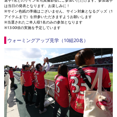
選手1名とのサイン＆写真撮影会にご参加いただけます。参加選手
は当日の発表となります、お楽しみに！
※サイン色紙の準備はございません、サイン対象となるグッズ（1
アイテムまで）を持参いただきますようお願いします
※当選されたご本人様1名のみの参加となります
※13:00頃の実施を予定しています
ウォーミングアップ見学（10組20名）