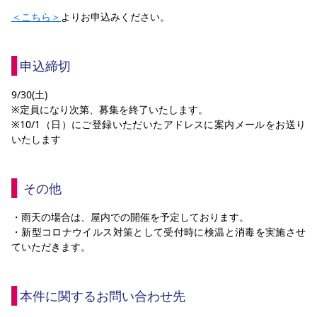
＜こちら＞
よりお申込みください。
申込締切
9/30(土)
※定員になり次第、募集を終了いたします。
※10/1（日）にご登録いただいたアドレスに案内メールをお送り
いたします
 その他
・雨天の場合は、屋内での開催を予定しております。
・新型コロナウイルス対策として受付時に検温と消毒を実施させ
ていただきます。
本件に関するお問い合わせ先