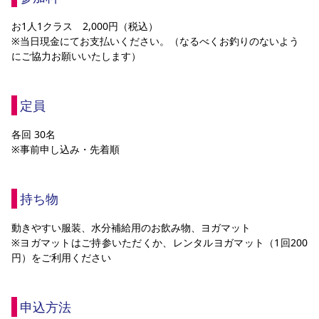
お1人1クラス　2,000円（税込）
※当日現金にてお支払いください。（なるべくお釣りのないよう
にご協力お願いいたします）
定員
各回 30名
※事前申し込み・先着順
持ち物
動きやすい服装、水分補給用のお飲み物、ヨガマット
※ヨガマットはご持参いただくか、レンタルヨガマット（1回200
円）をご利用ください
申込方法