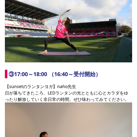
③17:00～18:00 （16:40～受付開始）
【sunsetのランタンヨガ】naho先生
日が落ちてきたころ、LEDランタンの光とともに心とカラダをゆ
ったり解放していく非日常の時間。ぜひ味わってみてください。