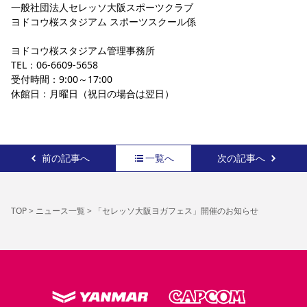
一般社団法人セレッソ大阪スポーツクラブ
ヨドコウ桜スタジアム スポーツスクール係
ヨドコウ桜スタジアム管理事務所
TEL：06-6609-5658
受付時間：9:00～17:00
休館日：月曜日（祝日の場合は翌日）
前の記事へ
一覧へ
次の記事へ
TOP
>
ニュース一覧
>
「セレッソ大阪ヨガフェス」開催のお知らせ