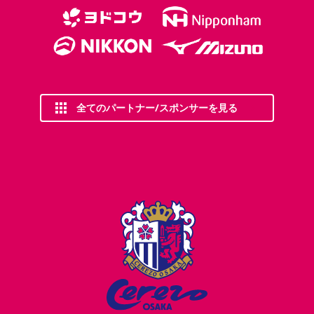
全てのパートナー/スポンサーを見る