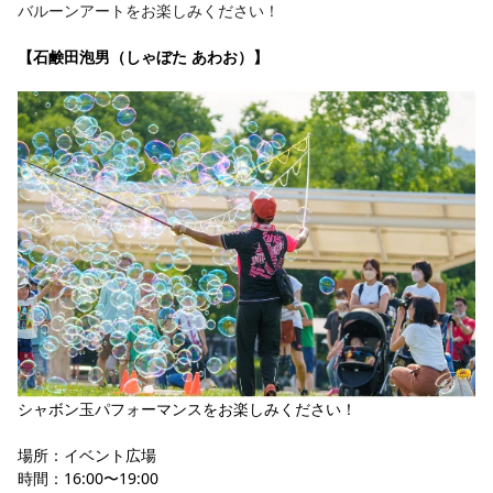
バルーンアートをお楽しみください！
【石鹸田泡男（しゃぼた あわお）】
シャボン玉パフォーマンスをお楽しみください！
場所：イベント広場
時間：16:00〜19:00