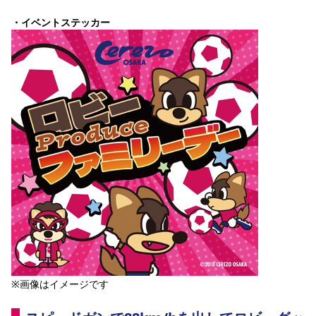
・イベントステッカー
※画像はイメージです