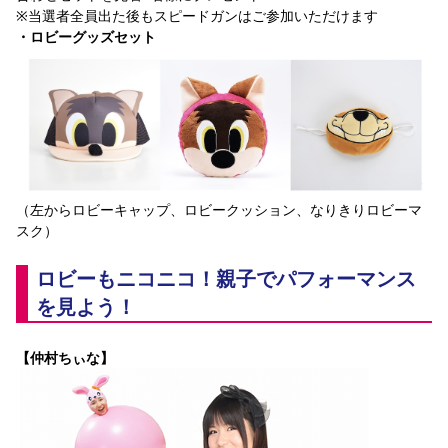
※当選者全員出た後もスピードガンはご参加いただけます
・ロビーグッズセット
（左からロビーキャップ、ロビークッション、なりきりロビーマ
スク）
ロビーもニコニコ！親子でパフォーマンス
を見よう！
【仲村ちぃな】