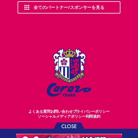
全てのパートナー/スポンサーを見る
よくある質問
お問い合わせ
プライバシーポリシー
ソーシャルメディアポリシー
利用規約
CLOSE
©CEREZO OSAKA CO.,LTD.