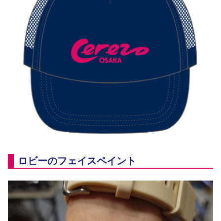
ロビーのフェイスペイント