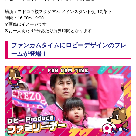
場所：ヨドコウ桜スタジアム メインスタンド側JR高架下
時間：16:00〜19:00
※画像はイメージです
※お一人あたり5分あたり所要時間となります
ファンカムタイムにロビーデザインのフレ
ームが登場！