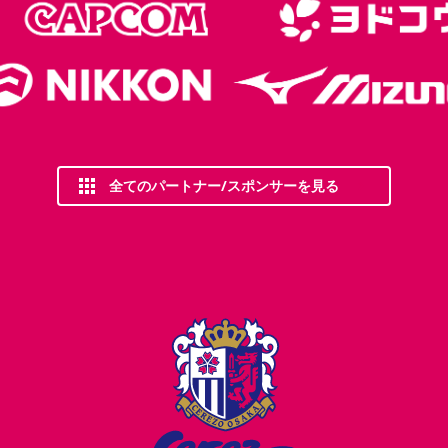
全てのパートナー/スポンサーを見る