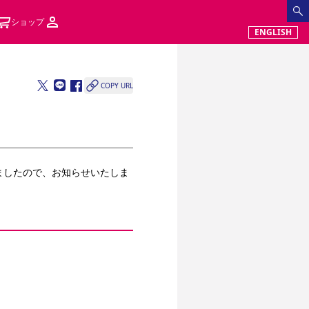
ショップ
ENGLISH
COPY URL
ましたので、お知らせいたしま