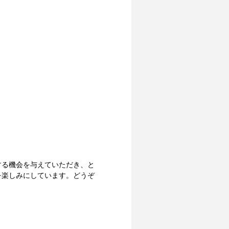
する機会を与えていただき、と
を楽しみにしています。どうぞ