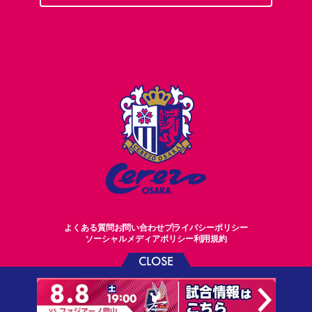
よくある質問
お問い合わせ
プライバシーポリシー
ソーシャルメディアポリシー
利用規約
CLOSE
©CEREZO OSAKA CO.,LTD.