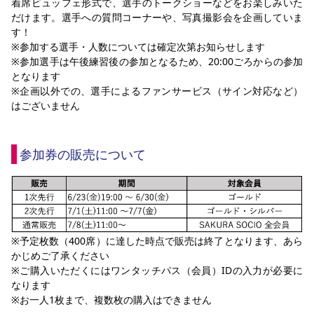
着席ビュッフェ形式で、選手のトークショーなどをお楽しみいた
だけます。選手への質問コーナーや、写真撮影会を企画していま
す！
※参加する選手・人数については確定次第お知らせします
※参加選手は午後練習後の参加となるため、20:00ごろからの参加
となります
※企画以外での、選手によるファンサービス（サイン対応など）
はございません
参加券の販売について
※予定枚数（400席）に達した時点で販売は終了となります、あら
かじめご了承ください
※ご購入いただくにはワンタッチパス（会員）IDの入力が必要に
なります
※お一人1枚まで、複数枚の購入はできません