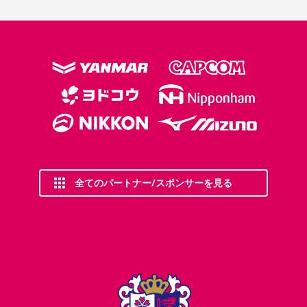
全てのパートナー/スポンサーを見る