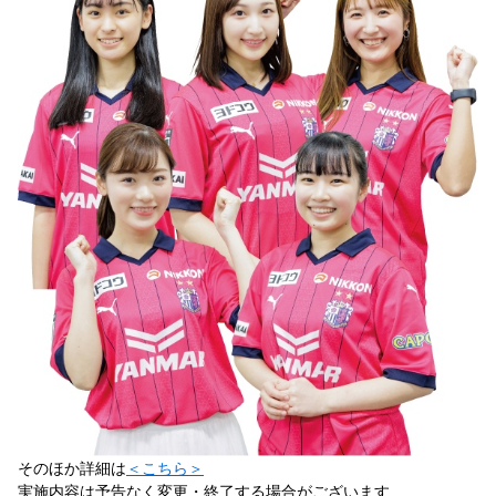
そのほか詳細は
＜こちら＞
実施内容は予告なく変更・終了する場合がございます