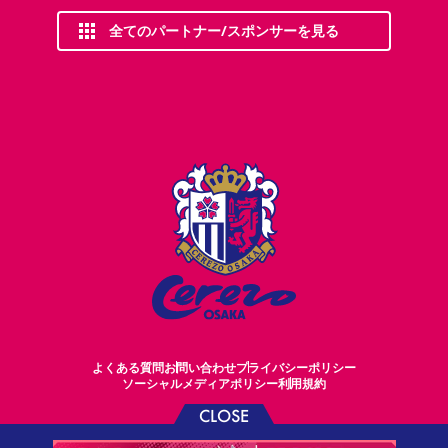
全てのパートナー/スポンサーを見る
よくある質問
お問い合わせ
プライバシーポリシー
ソーシャルメディアポリシー
利用規約
CLOSE
©CEREZO OSAKA CO.,LTD.