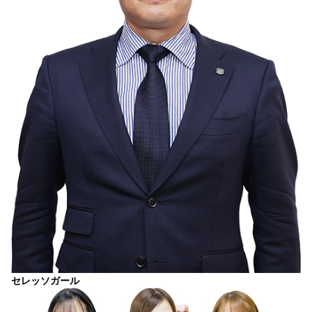
セレッソガール