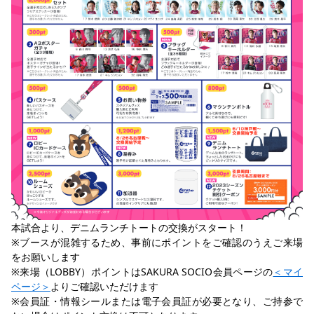
本試合より、デニムランチトートの交換がスタート！
※ブースが混雑するため、事前にポイントをご確認のうえご来場
をお願いします
※来場（LOBBY）ポイントはSAKURA SOCIO会員ページの
＜マイ
ページ＞
よりご確認いただけます
※会員証・情報シールまたは電子会員証が必要となり、ご持参で