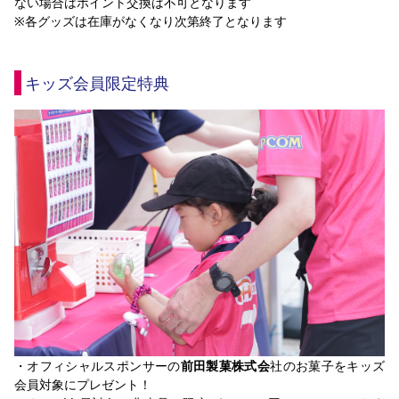
ない場合はポイント交換は不可となります
※各グッズは在庫がなくなり次第終了となります
キッズ会員限定特典
・オフィシャルスポンサーの
前田製菓株式会
社のお菓子をキッズ
会員対象にプレゼント！