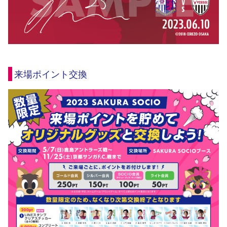
来場ポイント交換