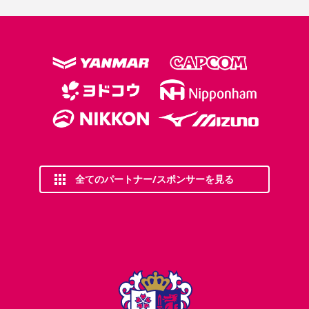
全てのパートナー/スポンサーを見る