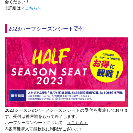
会ください！
※詳細は
＜こちら＞
2023ハーフシーズンシート受付
2023シーズンのハーフシーズンシートの受付を実施しておりま
す。受付は
神戸戦をもって終了します。
ハーフシーズンシートについて：
＜こちら＞
※各席種購入可能枚数に制限がございます