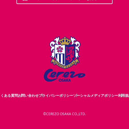
よくある質問
お問い合わせ
プライバシーポリシー
ソーシャルメディアポリシー
利用規
©CEREZO OSAKA CO.,LTD.