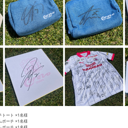
トート ×1名様
ポーチ ×1名様
ポーチ ×1名様