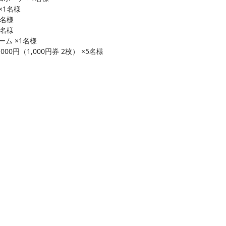
×1名様
1名様
1名様
ーム ×1名様
0円（1,000円券 2枚） ×5名様