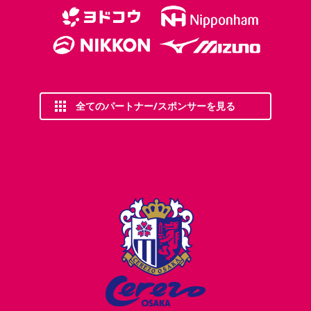
全てのパートナー/スポンサーを見る