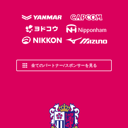
全てのパートナー/スポンサーを見る