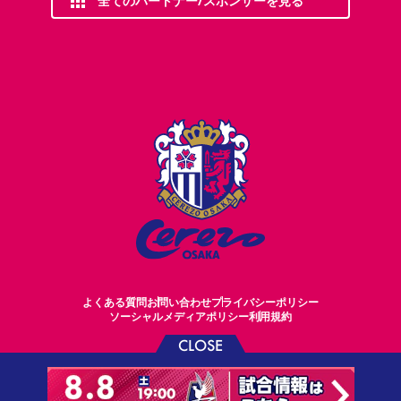
全てのパートナー/スポンサーを見る
よくある質問
お問い合わせ
プライバシーポリシー
ソーシャルメディアポリシー
利用規約
CLOSE
©CEREZO OSAKA CO.,LTD.