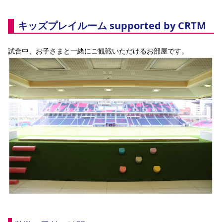
キッズプレイルーム supported by CRTM
試合中、お子さまと一緒にご観戦いただけるお部屋です。