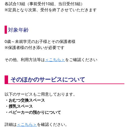
各試合13組（事前受付10組、当日受付3組）
※定員となり次第、受付を終了させていただきます
対象年齢
0歳～未就学児のお子様とその保護者様
※保護者様の付き添いが必要です
その他、利用方法等は
＜こちら＞
をご確認ください
そのほかのサービスについて
以下のサービスもご用意しております。
・おむつ交換スペース
・授乳スペース
・ベビーカーの預かりについて
詳細は
＜こちら＞
を確認ください。