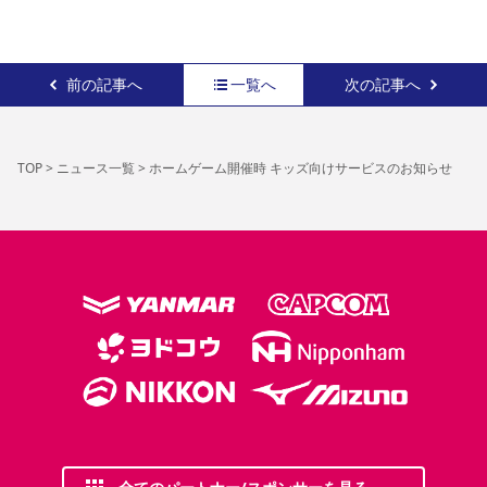
前の記事へ
一覧へ
次の記事へ
TOP
>
ニュース一覧
>
ホームゲーム開催時 キッズ向けサービスのお知らせ