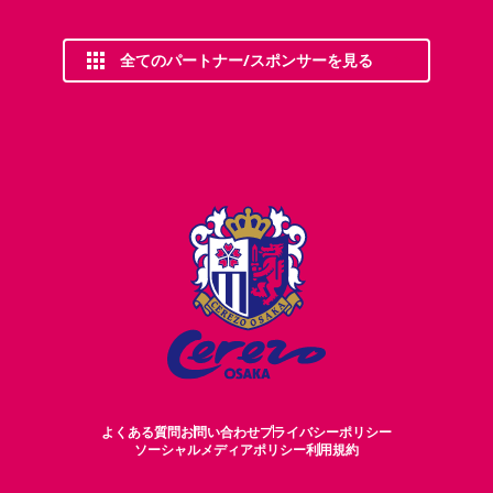
全てのパートナー/スポンサーを見る
よくある質問
お問い合わせ
プライバシーポリシー
ソーシャルメディアポリシー
利用規約