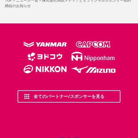
TOP
>
ニュース一覧
>
株式会社関西メディアとオフィシャルスポンサー契約
締結のお知らせ
全てのパートナー/スポンサーを見る